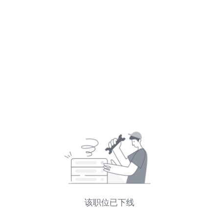
浙江海亮股份招聘官网
该职位已下线